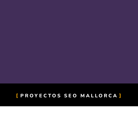
PROYECTOS SEO MALLORCA