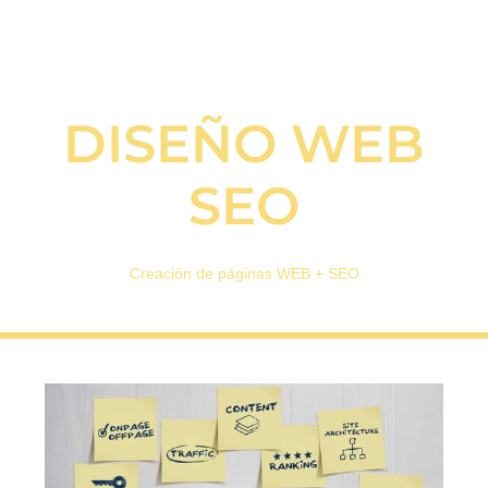
DISEÑO WEB
SEO
Creación de páginas WEB + SEO