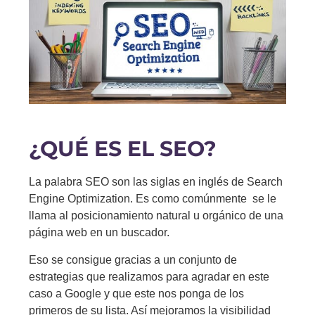
¿QUÉ ES EL SEO?
La palabra SEO son las siglas en inglés de Search
Engine Optimization. Es como comúnmente se le
llama al posicionamiento natural u orgánico de una
página web en un buscador.
Eso se consigue gracias a un conjunto de
estrategias que realizamos para agradar en este
caso a Google y que este nos ponga de los
primeros de su lista. Así mejoramos la visibilidad