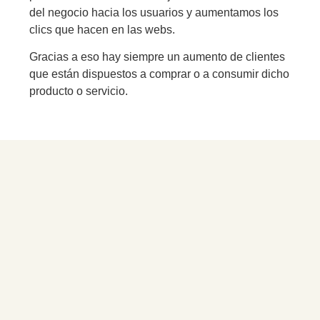
del negocio hacia los usuarios y aumentamos los
clics que hacen en las webs.
Gracias a eso hay siempre un aumento de clientes
que están dispuestos a comprar o a consumir dicho
producto o servicio.