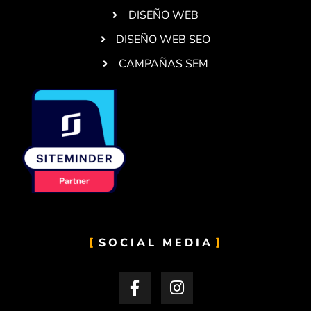
DISEÑO WEB
DISEÑO WEB SEO
CAMPAÑAS SEM
SOCIAL MEDIA