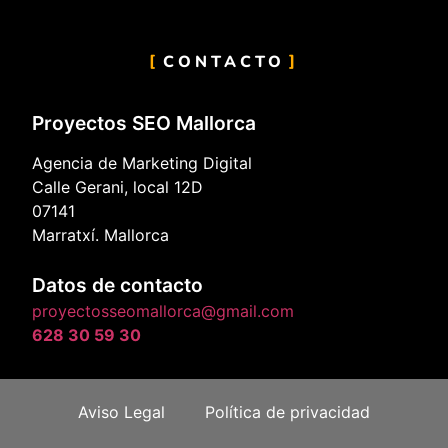
CONTACTO
Proyectos SEO Mallorca
Agencia de Marketing Digital
Calle Gerani, local 12D
07141
Marratxí. Mallorca
Datos de contacto
proyectosseomallorca@gmail.com
628 30 59 30
Aviso Legal
Política de privacidad