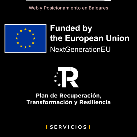
Web y Posicionamiento en Baleares
SERVICIOS